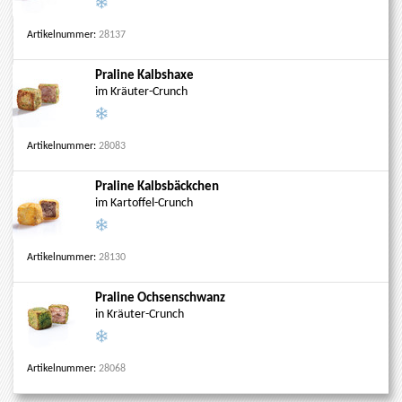
Artikelnummer:
28137
Praline Kalbshaxe
im Kräuter-Crunch
Artikelnummer:
28083
Praline Kalbsbäckchen
im Kartoffel-Crunch
Artikelnummer:
28130
Praline Ochsenschwanz
in Kräuter-Crunch
Artikelnummer:
28068