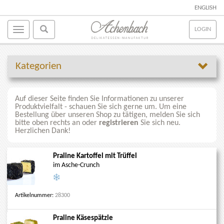
ENGLISH
LOGIN
Kategorien
Auf dieser Seite finden Sie Informationen zu unserer
Produktvielfalt - schauen Sie sich gerne um. Um eine
Bestellung über unseren Shop zu tätigen, melden Sie sich
bitte oben rechts an oder
registrieren
Sie sich neu.
Herzlichen Dank!
Praline Kartoffel mit Trüffel
im Asche-Crunch
Artikelnummer:
28300
Praline Käsespätzle