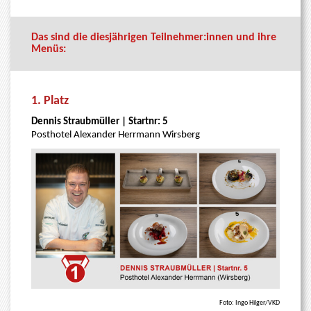
Das sind die diesjährigen Teilnehmer:innen und ihre
Menüs:
1. Platz
Dennis Straubmüller | Startnr: 5
Posthotel Alexander Herrmann Wirsberg
Foto: Ingo Hilger/VKD