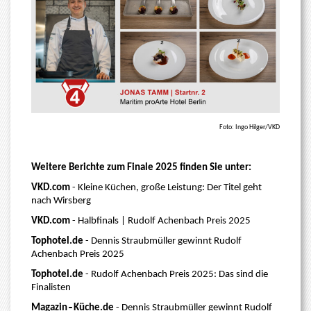
Foto: Ingo Hilger/VKD
Weitere Berichte zum Finale 2025 finden Sie unter:
VKD.com
- Kleine Küchen, große Leistung: Der Titel geht
nach Wirsberg
VKD.com
- Halbfinals | Rudolf Achenbach Preis 2025
Tophotel.de
- Dennis Straubmüller gewinnt Rudolf
Achenbach Preis 2025
Tophotel.de
- Rudolf Achenbach Preis 2025: Das sind die
Finalisten
Magazin‑Küche.de
- Dennis Straubmüller gewinnt Rudolf