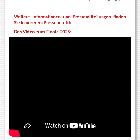
Weitere Informationen und Pressemitteilungen finden
Sie in unserem Pressebereich.
Das Video zum Finale 2025: