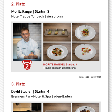
2. Platz
Moritz Range | Startnr: 3
Hotel Traube Tonbach Baiersbronn
Foto: Ingo Hilger/VKD
3. Platz
David Stadler | Startnr: 4
Brenners Park-Hotel & Spa Baden-Baden