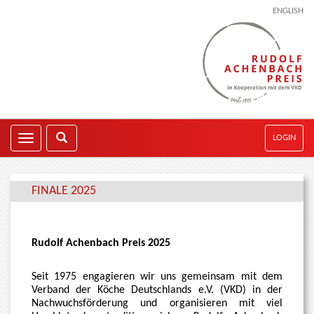
ENGLISH
LOGIN
FINALE 2025
Rudolf Achenbach Preis 2025
Seit 1975 engagieren wir uns gemeinsam mit dem
Verband der Köche Deutschlands e.V. (VKD) in der
Nachwuchsförderung und organisieren mit viel