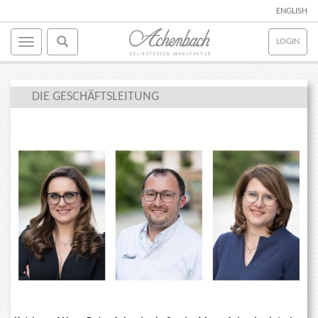
ENGLISH
LOGIN
DIE GESCHÄFTSLEITUNG