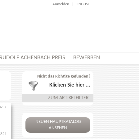
Anmelden
|
ENGLISH
RUDOLF ACHENBACH PREIS
BEWERBEN
Nicht das Richtige gefunden?
Klicken Sie hier ...
ZUM ARTIKELFILTER
0257
NEUEN HAUPTKATALOG
ANSEHEN
8524