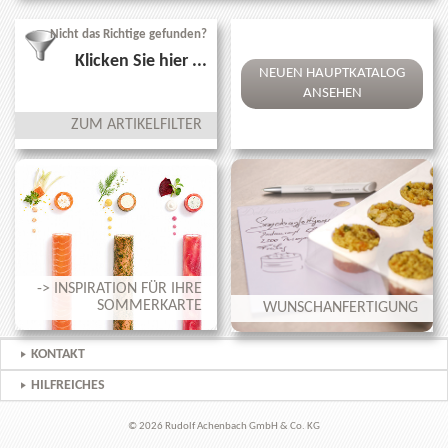
Nicht das Richtige gefunden?
Klicken Sie hier ...
NEUEN HAUPTKATALOG
ANSEHEN
ZUM ARTIKELFILTER
-> INSPIRATION FÜR IHRE
SOMMERKARTE
WUNSCHANFERTIGUNG
KONTAKT
HILFREICHES
© 2026 Rudolf Achenbach GmbH & Co. KG