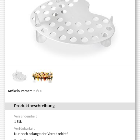
Artikelnummer:
90600
Produktbeschreibung
Versandeinheit
1 Stk
Verfügbarkeit
Nur noch solange der Vorrat reicht!