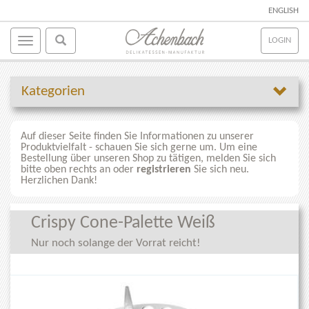
ENGLISH
LOGIN
Kategorien
Auf dieser Seite finden Sie Informationen zu unserer
Produktvielfalt - schauen Sie sich gerne um. Um eine
Bestellung über unseren Shop zu tätigen, melden Sie sich
bitte oben rechts an oder
registrieren
Sie sich neu.
Herzlichen Dank!
Crispy Cone-Palette Weiß
Nur noch solange der Vorrat reicht!