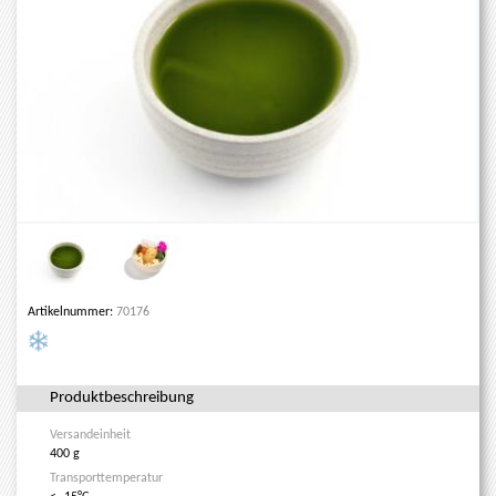
Artikelnummer:
70176
Produktbeschreibung
Versandeinheit
400 g
Transporttemperatur