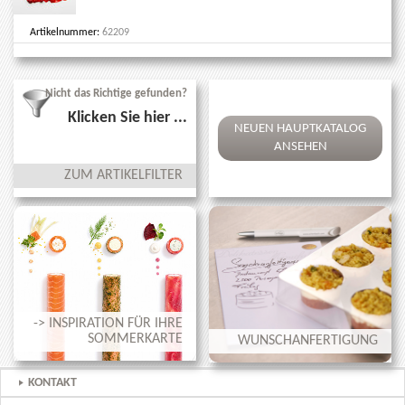
Artikelnummer:
62209
Nicht das Richtige gefunden?
Klicken Sie hier ...
NEUEN HAUPTKATALOG
ANSEHEN
ZUM ARTIKELFILTER
-> INSPIRATION FÜR IHRE
SOMMERKARTE
WUNSCHANFERTIGUNG
KONTAKT