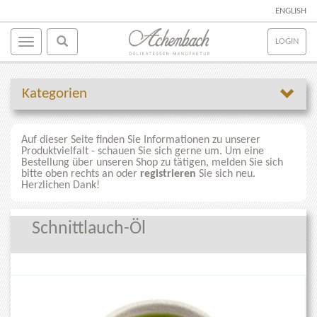
ENGLISH
LOGIN
Kategorien
Auf dieser Seite finden Sie Informationen zu unserer
Produktvielfalt - schauen Sie sich gerne um. Um eine
Bestellung über unseren Shop zu tätigen, melden Sie sich
bitte oben rechts an oder
registrieren
Sie sich neu.
Herzlichen Dank!
Schnittlauch-Öl