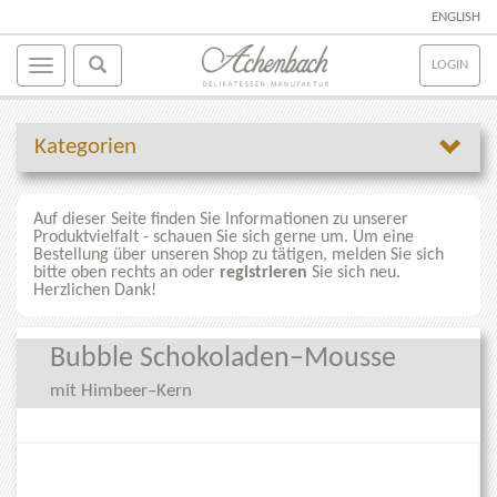
ENGLISH
LOGIN
Kategorien
Auf dieser Seite finden Sie Informationen zu unserer
Produktvielfalt - schauen Sie sich gerne um. Um eine
Bestellung über unseren Shop zu tätigen, melden Sie sich
bitte oben rechts an oder
registrieren
Sie sich neu.
Herzlichen Dank!
Bubble Schokoladen–Mousse
mit Himbeer–Kern