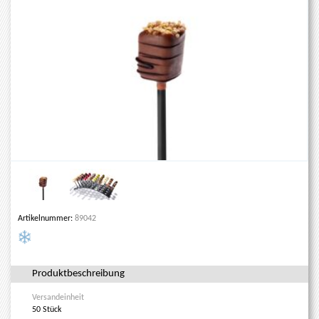
Artikelnummer:
89042
Produktbeschreibung
Versandeinheit
50 Stück