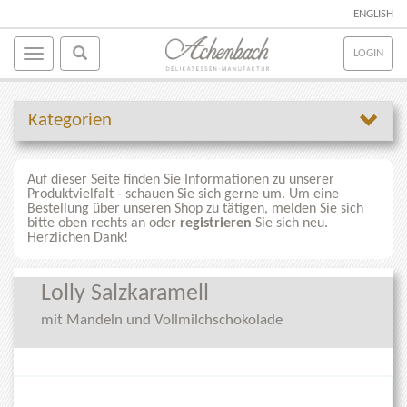
ENGLISH
LOGIN
Kategorien
Auf dieser Seite finden Sie Informationen zu unserer
Produktvielfalt - schauen Sie sich gerne um. Um eine
Bestellung über unseren Shop zu tätigen, melden Sie sich
bitte oben rechts an oder
registrieren
Sie sich neu.
Herzlichen Dank!
Lolly Salzkaramell
mit Mandeln und Vollmilchschokolade